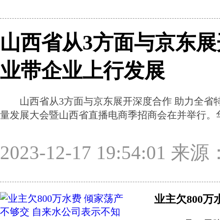
山西省从3方面与京东展
业带企业上行发展
山西省从3方面与京东展开深度合作 助力全省特
量发展大会暨山西省直播电商季招商会在并举行。
2023-12-17 19:54:01
业主欠800