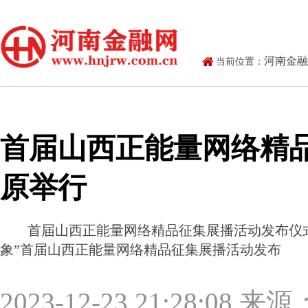
河南金融
当前位置：
首届山西正能量网络精
原举行
首届山西正能量网络精品征集展播活动发布仪式在太
象”首届山西正能量网络精品征集展播活动发布
2023-12-23 21:28:08