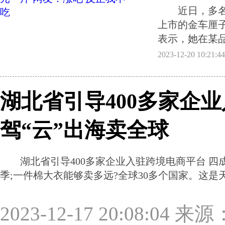
近日，多名网
上市的金车厘
表示，她在某
2023-12-20 10:
湖北省引导400多家企
驾“云”出海卖全球
湖北省引导400多家企业入驻跨境电商平台 四
季;一件棉大衣能够卖多远?全球30多个国家。这是
2023-12-17 20:08:04