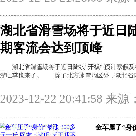
湖北省滑雪场将于近日陆
期客流会达到顶峰
湖北省滑雪场将于近日陆续“开板” 预计寒假
游旺季也来了。 除了北方冰雪地区外，湖北省
2023-12-22 20:41:58
金车厘子“身价