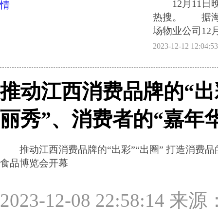
12月11日晚
热搜。 据海
场物业公司12
2023-12-12 12:
推动江西消费品牌的“出彩
丽秀”、消费者的“嘉年华
推动江西消费品牌的“出彩”“出圈” 打造消费品
食品博览会开幕
2023-12-08 22:58:1