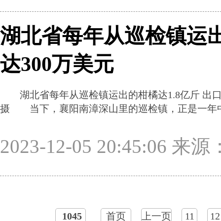
湖北省每年从巡检镇运出
达300万美元
湖北省每年从巡检镇运出的柑橘达1.8亿斤 出口
摄 当下，襄阳南漳深山里的巡检镇，正是一年
2023-12-05 20:45:06
1045
首页
上一页
11
12