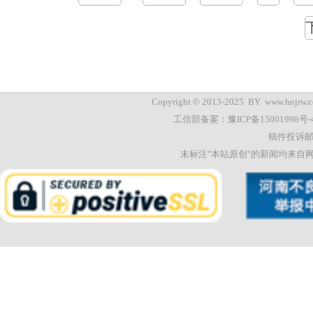
Copyright © 2013-2025 BY
www.hnjrw.c
工信部备案：
豫ICP备15001998号-
稿件投诉邮箱：
未标注"本站原创"的新闻均来自