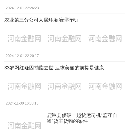
2024-12-01 22:26:23
农业第三分公司人居环境治理行动
2024-12-01 22:20:17
33岁网红疑因抽脂去世 追求美丽的前提是健康
2024-11-30 16:38:15
鹿邑县侦破一起货运司机“监守自
盗”货主货物的案件