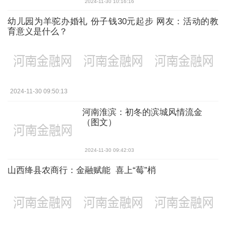
2024-11-30 10:16:16
幼儿园为羊驼办婚礼 份子钱30元起步 网友：活动的教
育意义是什么？
2024-11-30 09:50:13
河南淮滨：初冬的滨城风情流金
（图文）
2024-11-30 09:42:03
山西绛县农商行：金融赋能 喜上“莓”梢