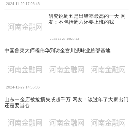
2024-11-29 17:08:48
研究说周五是出错率最高的一天 网
友：不包括周六还要上班的我
2024-11-29 15:20:13
中国鲁菜大师程伟华到访金宫川派味业总部基地
2024-11-29 14:55:06
山东一金店被抢损失或超千万 网友：该过年了大家出门
还是要当心