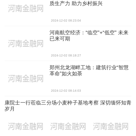
质生产力 助力乡村振兴
2024-12-02 08:23:04
河南航空经济：“临空”+“低空” 未来
已来可期
2024-12-02 08:18:27
郑州北龙湖畔工地：建筑行业“智慧
革命”如火如荼
2024-12-02 08:14:03
康院士一行莅临三分场小麦种子基地考察 深切缅怀知青
岁月