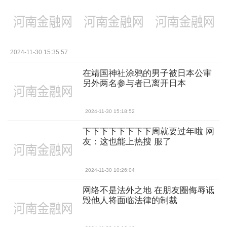
2024-11-30 15:35:57
在靖国神社涂鸦的男子被日本公审
另外两名参与者已离开日本
2024-11-30 15:18:52
下下下下下下下下周就要过年啦 网
友：这也能上热搜 服了
2024-11-30 10:26:04
网络不是法外之地 在朋友圈侮辱诋
毁他人将面临法律的制裁