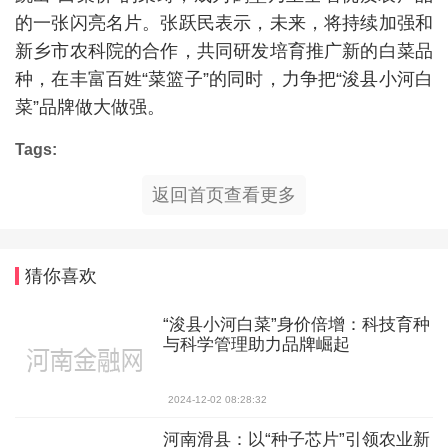
的一张闪亮名片。张跃民表示，未来，将持续加强和
新乡市农科院的合作，共同研发培育推广新的白菜品
种，在丰富百姓“菜篮子”的同时，力争把“浚县小河白
菜”品牌做大做强。
Tags:
返回首页查看更多
猜你喜欢
“浚县小河白菜”身价倍增：科技育种
与科学管理助力品牌崛起
2024-12-02 08:28:32
河南滑县：以“种子芯片”引领农业新