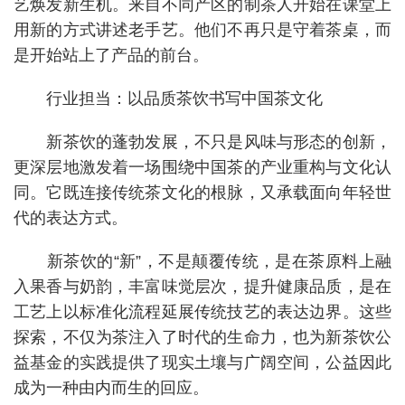
艺焕发新生机。来自不同产区的制茶人开始在课堂上
用新的方式讲述老手艺。他们不再只是守着茶桌，而
是开始站上了产品的前台。
行业担当：以品质茶饮书写中国茶文化
新茶饮的蓬勃发展，不只是风味与形态的创新，
更深层地激发着一场围绕中国茶的产业重构与文化认
同。它既连接传统茶文化的根脉，又承载面向年轻世
代的表达方式。
新茶饮的“新”，不是颠覆传统，是在茶原料上融
入果香与奶韵，丰富味觉层次，提升健康品质，是在
工艺上以标准化流程延展传统技艺的表达边界。这些
探索，不仅为茶注入了时代的生命力，也为新茶饮公
益基金的实践提供了现实土壤与广阔空间，公益因此
成为一种由内而生的回应。