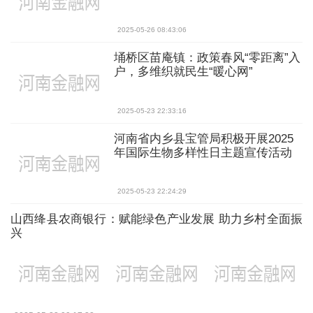
2025-05-26 08:43:06
埇桥区苗庵镇：政策春风“零距离”入
户，多维织就民生“暖心网”
2025-05-23 22:33:16
河南省内乡县宝管局积极开展2025
年国际生物多样性日主题宣传活动
2025-05-23 22:24:29
山西绛县农商银行：赋能绿色产业发展 助力乡村全面振
兴