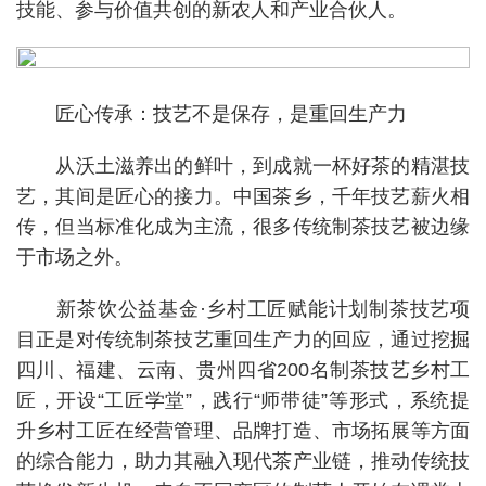
技能、参与价值共创的新农人和产业合伙人。
匠心传承：技艺不是保存，是重回生产力
从沃土滋养出的鲜叶，到成就一杯好茶的精湛技
艺，其间是匠心的接力。中国茶乡，千年技艺薪火相
传，但当标准化成为主流，很多传统制茶技艺被边缘
于市场之外。
新茶饮公益基金·乡村工匠赋能计划制茶技艺项
目正是对传统制茶技艺重回生产力的回应，通过挖掘
四川、福建、云南、贵州四省200名制茶技艺乡村工
匠，开设“工匠学堂”，践行“师带徒”等形式，系统提
升乡村工匠在经营管理、品牌打造、市场拓展等方面
的综合能力，助力其融入现代茶产业链，推动传统技