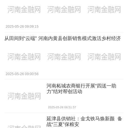
2025-05-26 09:09:15
从田间到“云端” 河南内黄县创新销售模式激活乡村经济
2025-05-26 09:00:56
河南柘城农商银行开展“四送一助
力”结对帮创活动
2025-05-26 08:51:57
延津县供销社：金戈铁马焕新颜 备
战“三夏”保粮安