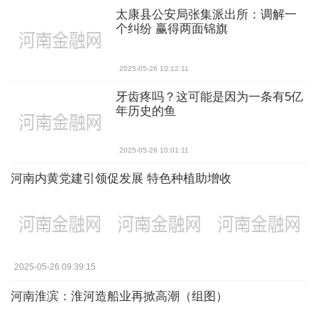
太康县公安局张集派出所：调解一
个纠纷 赢得两面锦旗
2025-05-26 10:12:11
牙齿疼吗？这可能是因为一条有5亿
年历史的鱼
2025-05-26 10:01:11
河南内黄党建引领促发展 特色种植助增收
2025-05-26 09:39:15
河南淮滨：淮河造船业再掀高潮（组图）