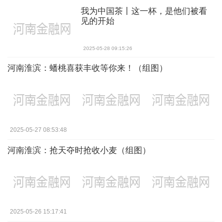
我为中国茶丨这一杯，是他们被看
见的开始
2025-05-28 09:15:26
河南淮滨：蟠桃喜获丰收等你来！（组图）
2025-05-27 08:53:48
河南淮滨：抢天夺时抢收小麦（组图）
2025-05-26 15:17:41