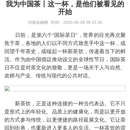
我为中国茶丨这一杯，是他们被看见的
开始
河南金融网
时间：2025-05-28 09:15:26
日前，是第六个“国际茶日”，世界的目光再次聚
焦于茶，各地的人们以不同方式致意手中这一杯，或
回望千年茶史，或端起一杯新茶饮，传递着当下的鲜
活。作为由中国倡议推动设立的全球性节日，国际茶
日不仅是对茶文化的致敬，更是一场关于人与自然、
农耕与产业、传统与现代的公共对话。
新茶饮，正是这种连接的一种当代表达。它不只
是形式上的年轻化、品质上的健康化，而是以更开放
的方式参与传统，以更便捷的路径延展文化。它让茶
回到街巷，也重新进入更多人的生活。一杯茶饮的背