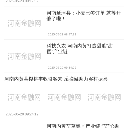
2025-05-23 09:17:32
河南延津县：小麦已签订单 就等开
镰了啦！
2025-05-23 08:47:32
科技兴农 河南内黄打造甜瓜“甜
蜜”产业链
2025-05-20 09:34:25
河南内黄县樱桃丰收引客来 采摘游助力乡村振兴
2025-05-20 09:24:12
河南内黄艾草飘香产业链 “艾”心助