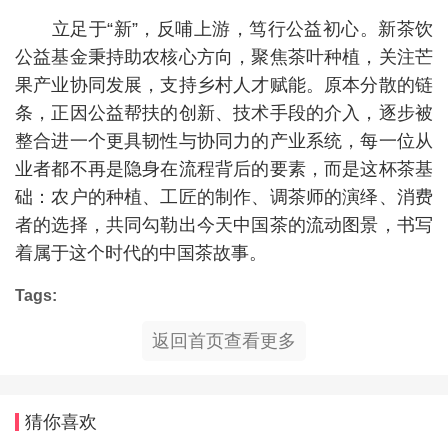
立足于“新”，反哺上游，笃行公益初心。新茶饮
公益基金秉持助农核心方向，聚焦茶叶种植，关注芒
果产业协同发展，支持乡村人才赋能。原本分散的链
条，正因公益帮扶的创新、技术手段的介入，逐步被
整合进一个更具韧性与协同力的产业系统，每一位从
业者都不再是隐身在流程背后的要素，而是这杯茶基
础：农户的种植、工匠的制作、调茶师的演绎、消费
者的选择，共同勾勒出今天中国茶的流动图景，书写
着属于这个时代的中国茶故事。
Tags:
返回首页查看更多
猜你喜欢