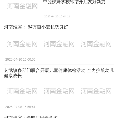
中斐姊妹学校缔结开启友好新篇
2025-04-20 16:44:11
河南淮滨： 84万亩小麦长势良好
2025-04-10 16:00:06
玄武镇多部门联合开展儿童健康体检活动 全力护航幼儿
健康成长
2025-04-08 15:55:41
河南淮滨：造船厂里春意浓