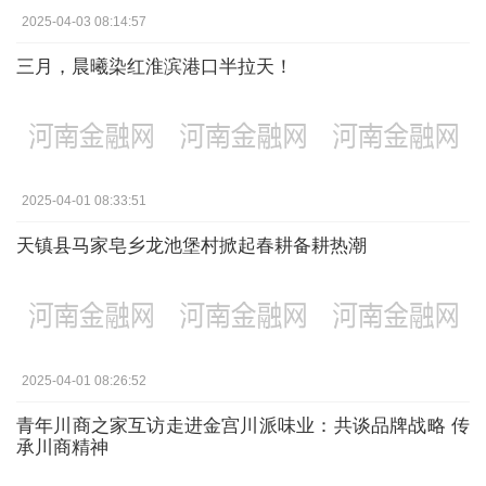
2025-04-03 08:14:57
三月，晨曦染红淮滨港口半拉天！
2025-04-01 08:33:51
天镇县马家皂乡龙池堡村掀起春耕备耕热潮
2025-04-01 08:26:52
青年川商之家互访走进金宫川派味业：共谈品牌战略 传
承川商精神