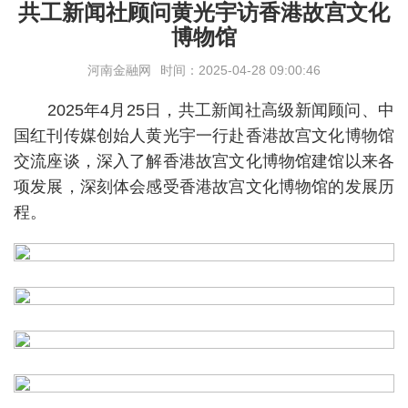
共工新闻社顾问黄光宇访香港故宫文化
博物馆
河南金融网
时间：2025-04-28 09:00:46
2025年4月25日，共工新闻社高级新闻顾问、中
国红刊传媒创始人黄光宇一行赴香港故宫文化博物馆
交流座谈，深入了解香港故宫文化博物馆建馆以来各
项发展，深刻体会感受香港故宫文化博物馆的发展历
程。