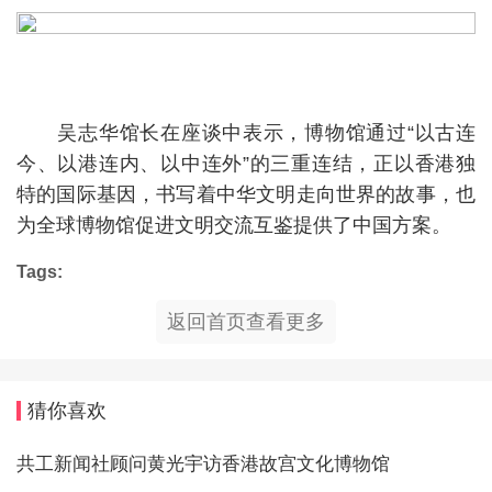
吴志华馆长在座谈中表示，博物馆通过“以古连
今、以港连内、以中连外”的三重连结，正以香港独
特的国际基因，书写着中华文明走向世界的故事，也
为全球博物馆促进文明交流互鉴提供了中国方案。
Tags:
返回首页查看更多
猜你喜欢
共工新闻社顾问黄光宇访香港故宫文化博物馆