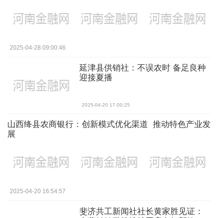
2025-04-28 09:00:46
延津县供销社：不误农时 备足良种
迎接夏播
2025-04-20 17:00:25
山西绛县农商银行：创新模式优化渠道 推动特色产业发
展
2025-04-20 16:54:57
斐济共工新闻社社长黄家胜见证：