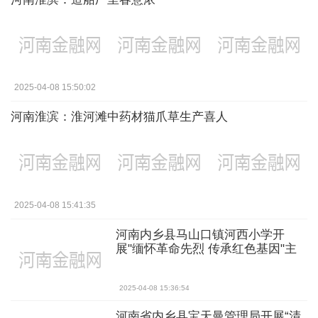
2025-04-08 15:50:02
河南淮滨：淮河滩中药材猫爪草生产喜人
2025-04-08 15:41:35
河南内乡县马山口镇河西小学开
展"缅怀革命先烈 传承红色基因"主
题教育活动
2025-04-08 15:36:54
河南省内乡县宝天曼管理局开展“清