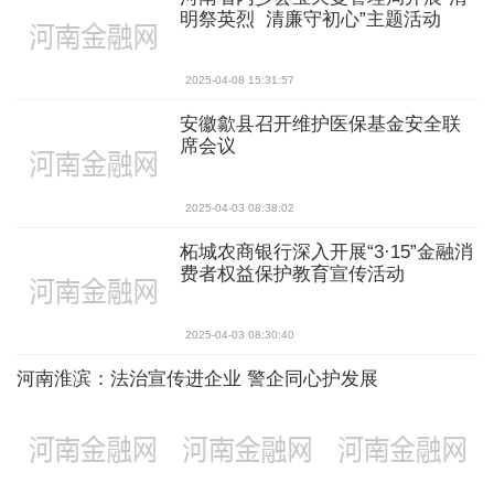
明祭英烈 清廉守初心”主题活动
2025-04-08 15:31:57
安徽歙县召开维护医保基金安全联
席会议
2025-04-03 08:38:02
柘城农商银行深入开展“3·15”金融消
费者权益保护教育宣传活动
2025-04-03 08:30:40
河南淮滨：法治宣传进企业 警企同心护发展