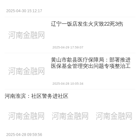
2025-04-30 15:12:17
辽宁一饭店发生火灾致22死3伤
2025-04-29 17:59:07
黄山市歙县医疗保障局：部署推进
医保基金管理突出问题专项整治工
作
2025-04-28 10:05:34
河南淮滨：社区警务进社区
2025-04-28 09:59:56