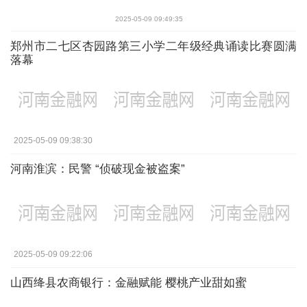
2025-05-09 09:49:35
郑州市二七区杏园路第三小学二年级经典诵读比赛圆满
落幕
2025-05-09 09:38:30
河南淮滨：民警 “侦破现金被盗案”
2025-05-09 09:22:06
山西绛县农商银行：金融赋能 樱桃产业甜如蜜