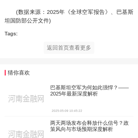
(数据来源：2025年《全球空军报告》、巴基斯
坦国防部公开文件)
Tags:
返回首页查看更多
猜你喜欢
巴基斯坦空军为何如此强悍？——
2025年最新深度解析
2025-05-09 10:45:22
两天两场发布会释放什么信号？政
策风向与市场预期深度解析