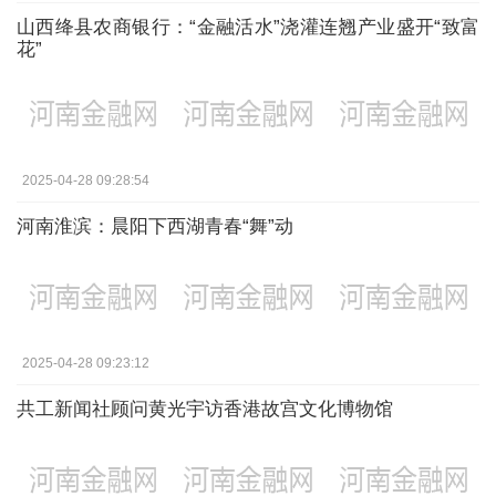
山西绛县农商银行：“金融活水”浇灌连翘产业盛开“致富
花”
2025-04-28 09:28:54
河南淮滨：晨阳下西湖青春“舞”动
2025-04-28 09:23:12
共工新闻社顾问黄光宇访香港故宫文化博物馆