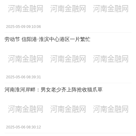
2025-05-09 09:10:06
劳动节 信阳港·淮滨中心港区一片繁忙
2025-05-06 08:39:31
河南淮河岸畔：男女老少齐上阵抢收猫爪草
2025-05-06 08:30:12