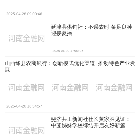
2025-04-28 09:00:46
延津县供销社：不误农时 备足良种
迎接夏播
2025-04-20 17:00:25
山西绛县农商银行：创新模式优化渠道 推动特色产业发
展
2025-04-20 16:54:57
斐济共工新闻社社长黄家胜见证：
中斐姊妹学校缔结开启友好新篇