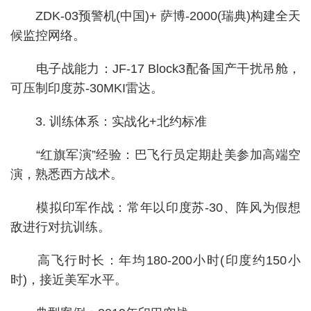
ZDK-03预警机(中国)+ 萨博-2000(瑞典)构建全天
候监控网络。
电子战能力：JF-17 Block3配备国产干扰吊舱，
可压制印度苏-30MKI雷达。
3. 训练体系：实战化+北约标准
“红旗军演”经验：巴飞行员定期赴美参加高端空
演，熟悉西方战术。
模拟印军作战：常年以印度苏-30、阵风为假想
敌进行对抗训练。
高飞行时长：年均180-200小时(印度约150小
时)，接近美军水平。